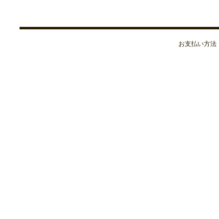
お支払い方法