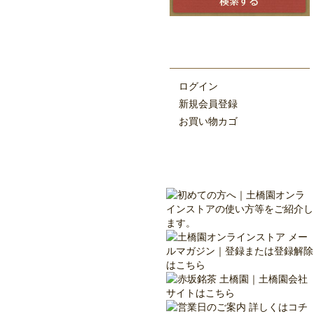
ログイン
新規会員登録
お買い物カゴ
この商品を買った人はこんな商品も買ってます