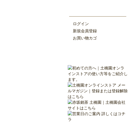
ログイン
新規会員登録
お買い物カゴ