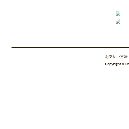
お支払い方法