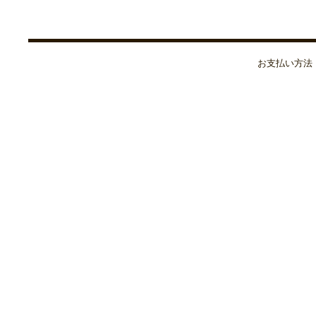
お支払い方法