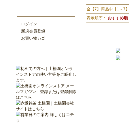
全【7】商品中【1～7
表示順序：
おすすめ順
ログイン
新規会員登録
お買い物カゴ