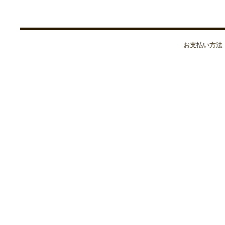
お支払い方法