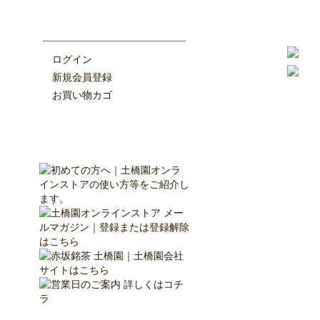
ログイン
新規会員登録
お買い物カゴ